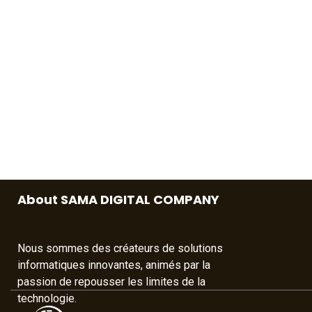
About SAMA DIGITAL COMPANY
Nous sommes des créateurs de solutions
informatiques innovantes, animés par la
passion de repousser les limites de la
technologie.​