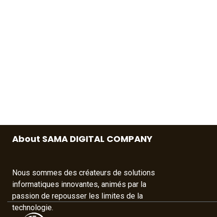
About SAMA DIGITAL COMPANY
Nous sommes des créateurs de solutions
informatiques innovantes, animés par la
passion de repousser les limites de la
technologie.​