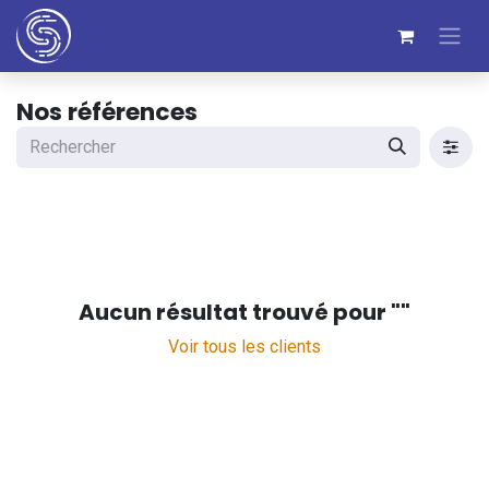
Nos références
Aucun résultat trouvé pour "
"
Voir tous les clients