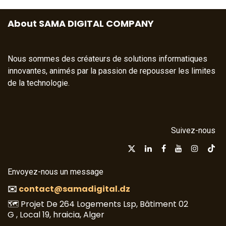
About SAMA DIGITAL COMPANY
Nous sommes des créateurs de solutions informatiques
innovantes, animés par la passion de repousser les limites
de la technologie.​
Suivez-nous
Envoyez-nous un message
✉️
contact@samadigital.dz
🗺️ Projet De 264 Logements Lsp, Bâtiment 02
G , Local 19, hraicia, Alger