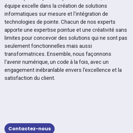
équipe excelle dans la création de solutions
informatiques sur mesure et l'intégration de
technologies de pointe. Chacun de nos experts
apporte une expertise pointue et une créativité sans
limites pour concevoir des solutions qui ne sont pas
seulement fonctionnelles mais aussi
transformatrices. Ensemble, nous façonnons
l'avenir numérique, un code à la fois, avec un
engagement inébranlable envers l'excellence et la
satisfaction du client.
Contactez-nous