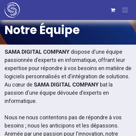
Notre Équipe
SAMA DIGITAL COMPANY
dispose d'une équipe
passionnée d'experts en informatique, offrant leur
expertise pour répondre à vos besoins en matière de
logiciels personnalisés et d'intégration de solutions.
Au cœur de
SAMA DIGITAL COMPANY
bat la
passion d'une équipe dévouée d'experts en
informatique.
Nous ne nous contentons pas de répondre à vos
besoins ; nous les anticipons et les dépassons.
Animée par une passion pour l'innovation, notre